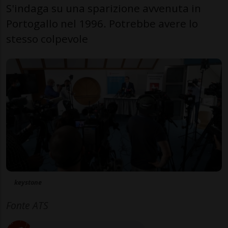
S'indaga su una sparizione avvenuta in
Portogallo nel 1996. Potrebbe avere lo
stesso colpevole
keystone
Fonte ATS