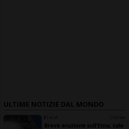
ULTIME NOTIZIE DAL MONDO
ITALIA
20 min
Breve eruzione sull’Etna, sale