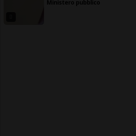
Ministero pubblico