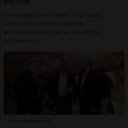
partito
Il consigliere nazionale: «Il Governo
cantonale si limita alla pura
amministrazione, serve una scossa
propositiva».
Ti-Press (Benedetto Galli)