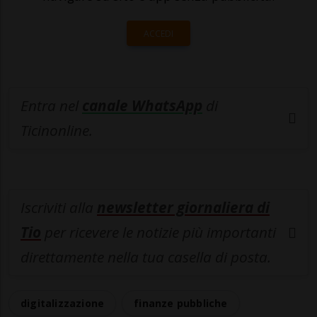
ACCEDI
Entra nel
canale WhatsApp
di
Ticinonline.
Iscriviti alla
newsletter giornaliera di
Tio
per ricevere le notizie più importanti
direttamente nella tua casella di posta.
digitalizzazione
finanze pubbliche