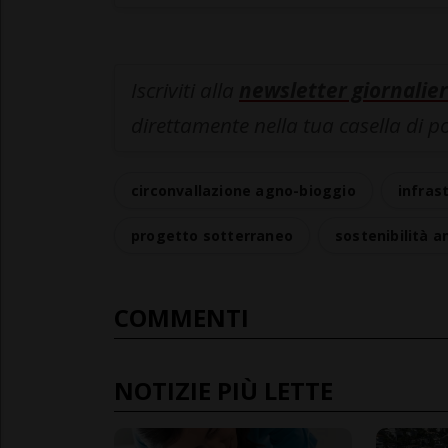
Iscriviti alla
newsletter giornalier
direttamente nella tua casella di p
circonvallazione agno-bioggio
infras
progetto sotterraneo
sostenibilità 
COMMENTI
NOTIZIE PIÙ LETTE