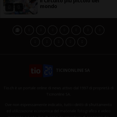
il Circuito più piccolo del
mondo
TICINONLINE SA
Tio.ch è un portale online di news attivo dal 1997 di proprietà di
Ticinonline SA.
Ove non espressamente indicato, tutti i diritti di sfruttamento
ed utilizzazione economica del materiale fotografico e video