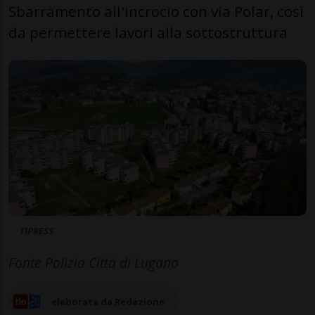
Sbarramento all'incrocio con via Polar, così
da permettere lavori alla sottostruttura
TIPRESS
Fonte Polizia Città di Lugano
elaborata da Redazione