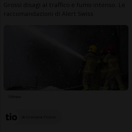
Grossi disagi al traffico e fumo intenso. Le
raccomandazioni di Alert Swiss
TiPress
di Cronaca Ticino