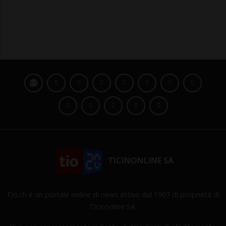
TICINONLINE SA
Tio.ch è un portale online di news attivo dal 1997 di proprietà di
Ticinonline SA.