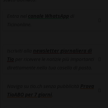
Entra nel
canale WhatsApp
di
Ticinonline.
Iscriviti alla
newsletter giornaliera di
Tio
per ricevere le notizie più importanti
direttamente nella tua casella di posta.
Naviga su tio.ch senza pubblicità
Prova
TioABO per 7 giorni
.