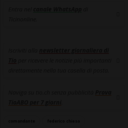
Entra nel
canale WhatsApp
di
Ticinonline.
Iscriviti alla
newsletter giornaliera di
Tio
per ricevere le notizie più importanti
direttamente nella tua casella di posta.
Naviga su tio.ch senza pubblicità
Prova
TioABO per 7 giorni
.
comandante
federico chiesa