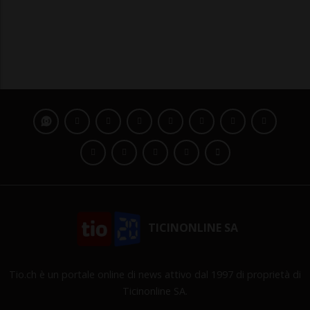
TICINONLINE SA
Tio.ch è un portale online di news attivo dal 1997 di proprietà di
Ticinonline SA.