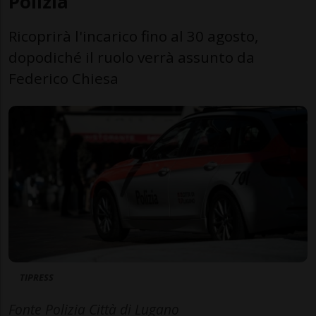
Polizia
Ricoprirà l'incarico fino al 30 agosto,
dopodiché il ruolo verrà assunto da
Federico Chiesa
TIPRESS
Fonte Polizia Città di Lugano