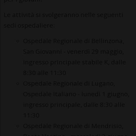
Le attività si svolgeranno nelle seguenti
sedi ospedaliere:
Ospedale Regionale di Bellinzona,
San Giovanni - venerdì 29 maggio,
ingresso principale stabile K, dalle
8:30 alle 11:30
Ospedale Regionale di Lugano,
Ospedale Italiano - lunedì 1 giugno,
ingresso principale, dalle 8:30 alle
11:30
Ospedale Regionale di Mendrisio,