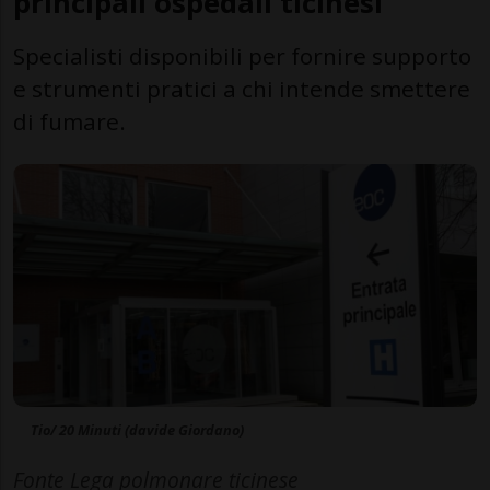
principali ospedali ticinesi
Specialisti disponibili per fornire supporto
e strumenti pratici a chi intende smettere
di fumare.
Tio/ 20 Minuti (davide Giordano)
Fonte Lega polmonare ticinese