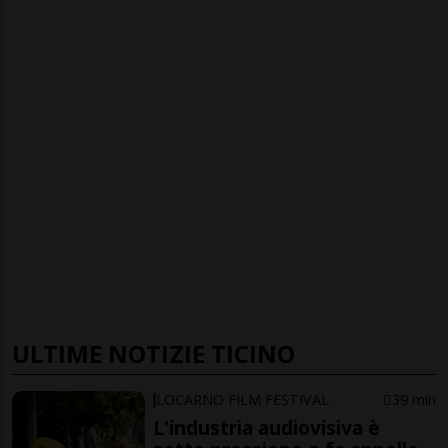
ULTIME NOTIZIE TICINO
LOCARNO FILM FESTIVAL
39 min
L'industria audiovisiva è