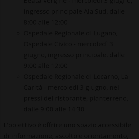
Beata Vergine - mercoledì 3 giugno,
ingresso principale Ala Sud, dalle
8:00 alle 12:00
Ospedale Regionale di Lugano,
Ospedale Civico - mercoledì 3
giugno, ingresso principale, dalle
9:00 alle 12:00
Ospedale Regionale di Locarno, La
Carità - mercoledì 3 giugno, nei
pressi del ristorante, pianterreno,
dalle 9:00 alle 14:30
L’obiettivo è offrire uno spazio accessibile
di informazione, ascolto e orientamento,