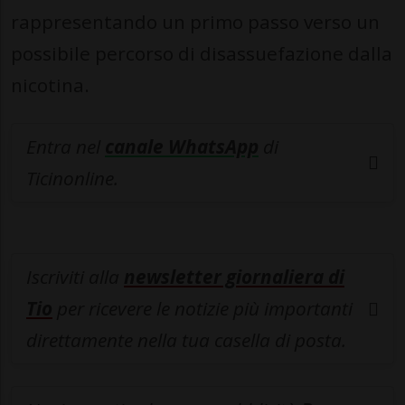
rappresentando un primo passo verso un
possibile percorso di disassuefazione dalla
nicotina.
Entra nel
canale WhatsApp
di
Ticinonline.
Iscriviti alla
newsletter giornaliera di
Tio
per ricevere le notizie più importanti
direttamente nella tua casella di posta.