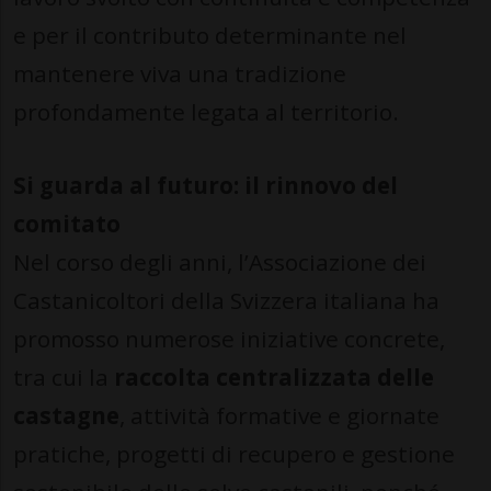
e per il contributo determinante nel
mantenere viva una tradizione
profondamente legata al territorio.
Si guarda al futuro: il rinnovo del
comitato
Nel corso degli anni, l’Associazione dei
Castanicoltori della Svizzera italiana ha
promosso numerose iniziative concrete,
tra cui la
raccolta
centralizzata delle
castagne
, attività formative e giornate
pratiche, progetti di recupero e gestione