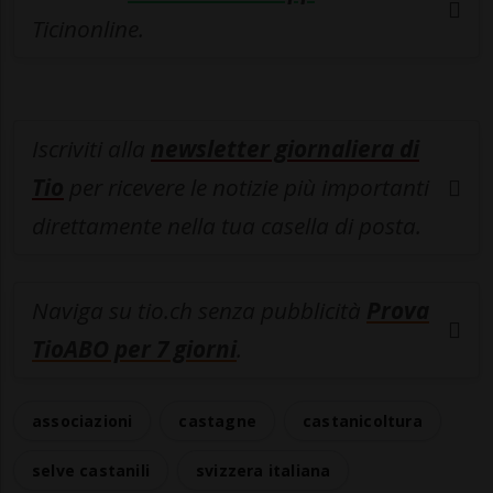
Ticinonline.
Iscriviti alla
newsletter giornaliera di
Tio
per ricevere le notizie più importanti
direttamente nella tua casella di posta.
Naviga su tio.ch senza pubblicità
Prova
TioABO per 7 giorni
.
associazioni
castagne
castanicoltura
selve castanili
svizzera italiana