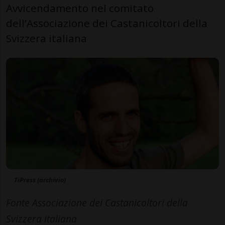
Avvicendamento nel comitato
dell’Associazione dei Castanicoltori della
Svizzera italiana
TiPress (archivio)
Fonte Associazione dei Castanicoltori della
Svizzera italiana