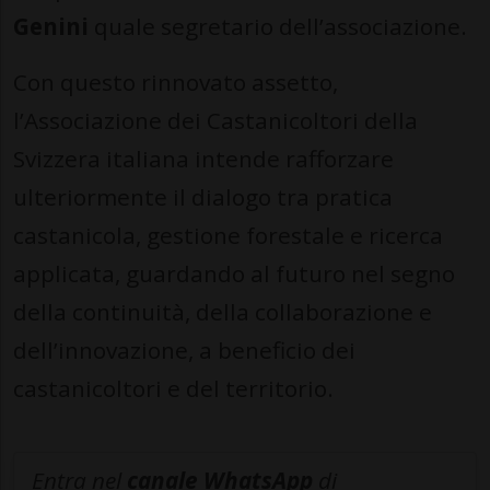
Genini
quale segretario dell’associazione.
Con questo rinnovato assetto,
l’Associazione dei Castanicoltori della
Svizzera italiana intende rafforzare
ulteriormente il dialogo tra pratica
castanicola, gestione forestale e ricerca
applicata, guardando al futuro nel segno
della continuità, della collaborazione e
dell’innovazione, a beneficio dei
castanicoltori e del territorio.
Entra nel
canale WhatsApp
di