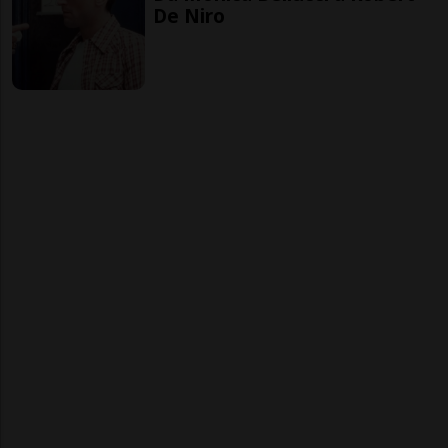
De Niro