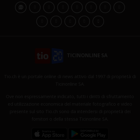
TICINONLINE SA
Tio.ch è un portale online di news attivo dal 1997 di proprietà di
Ticinonline SA.
Ove non espressamente indicato, tutti i diritti di sfruttamento
ed utilizzazione economica del materiale fotografico e video
presente sul sito Tio.ch sono da intendersi di proprietà dei
fornitori o della stessa Ticinonline SA.