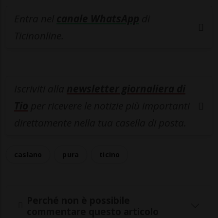
Entra nel
canale WhatsApp
di
Ticinonline.
Iscriviti alla
newsletter giornaliera di
Tio
per ricevere le notizie più importanti
direttamente nella tua casella di posta.
caslano
pura
ticino
Perché non è possibile
commentare questo articolo