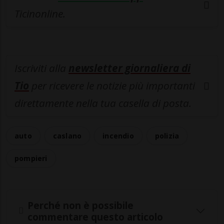
Ticinonline.
Iscriviti alla
newsletter giornaliera di
Tio
per ricevere le notizie più importanti
direttamente nella tua casella di posta.
auto
caslano
incendio
polizia
pompieri
Perché non è possibile
commentare questo articolo