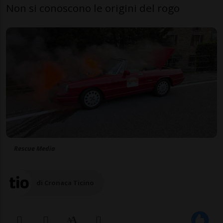
Non si conoscono le origini del rogo
Rescue Media
di Cronaca Ticino