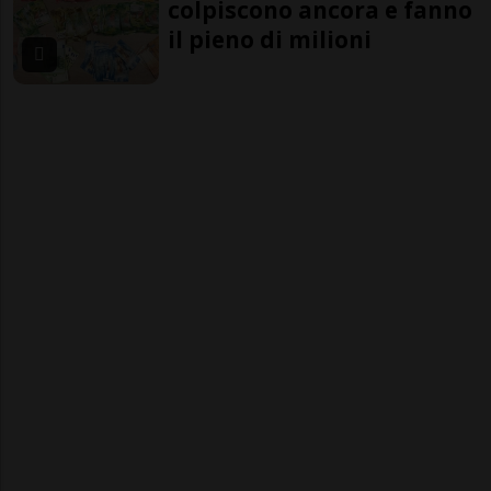
colpiscono ancora e fanno
il pieno di milioni