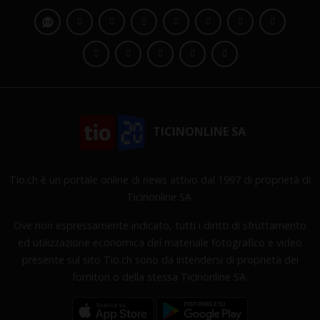
TICINONLINE SA
Tio.ch è un portale online di news attivo dal 1997 di proprietà di
Ticinonline SA.
Ove non espressamente indicato, tutti i diritti di sfruttamento
ed utilizzazione economica del materiale fotografico e video
presente sul sito Tio.ch sono da intendersi di proprietà dei
fornitori o della stessa Ticinonline SA.