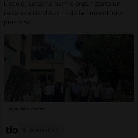
Liceo di Locarno hanno organizzato un
raduno a tre decenni dalla fine del loro
percorso
Anna Rota - Biadici
di Cronaca Ticino