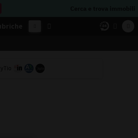
Cerca e trova immobili
ubriche