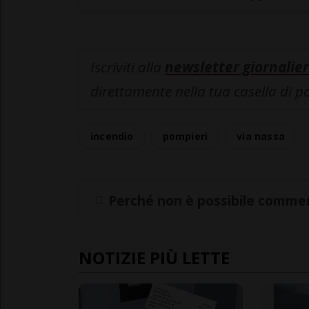
Iscriviti alla
newsletter giornalier
direttamente nella tua casella di p
incendio
pompieri
via nassa
Perché non è possibile commen
NOTIZIE PIÙ LETTE