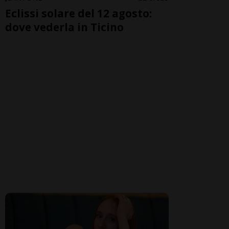
Eclissi solare del 12 agosto:
dove vederla in Ticino