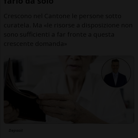
farlo da solo
Crescono nel Cantone le persone sotto
curatela. Ma «le risorse a disposizione non
sono sufficienti a far fronte a questa
crescente domanda»
Deposit