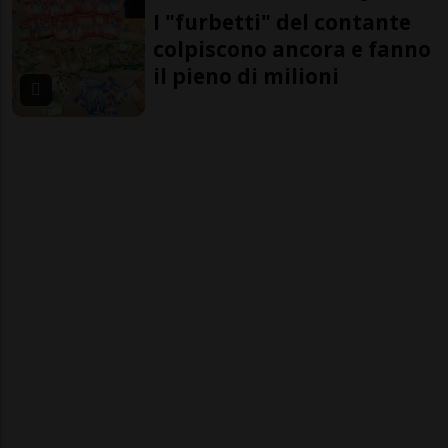
I "furbetti" del contante
colpiscono ancora e fanno
il pieno di milioni