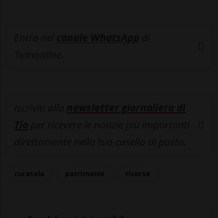
Entra nel
canale WhatsApp
di
Ticinonline.
Iscriviti alla
newsletter giornaliera di
Tio
per ricevere le notizie più importanti
direttamente nella tua casella di posta.
curatela
patrimonio
risorse