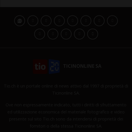
TICINONLINE SA
Tio.ch è un portale online di news attivo dal 1997 di proprietà di
Ticinonline SA.
Ove non espressamente indicato, tutti i diritti di sfruttamento
ed utilizzazione economica del materiale fotografico e video
presente sul sito Tio.ch sono da intendersi di proprietà dei
fornitori o della stessa Ticinonline SA.