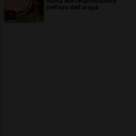
invita alla responsabilità
nell’uso dell’acqua