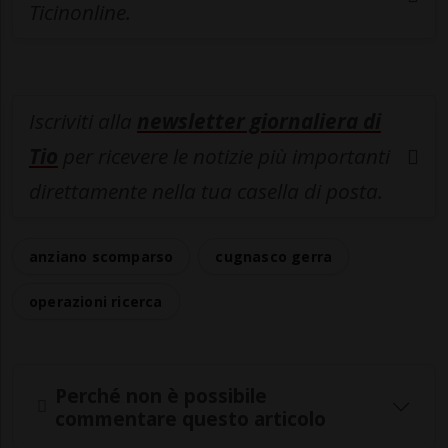
Ticinonline.
Iscriviti alla
newsletter giornaliera di
Tio
per ricevere le notizie più importanti
direttamente nella tua casella di posta.
anziano scomparso
cugnasco gerra
operazioni ricerca
Perché non è possibile
commentare questo articolo