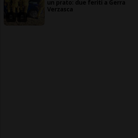
un prato: due feriti a Gerra
Verzasca