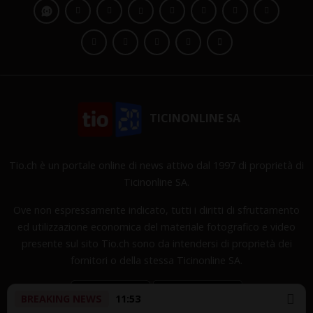
TICINONLINE SA
Tio.ch è un portale online di news attivo dal 1997 di proprietà di
Ticinonline SA.
Ove non espressamente indicato, tutti i diritti di sfruttamento
ed utilizzazione economica del materiale fotografico e video
presente sul sito Tio.ch sono da intendersi di proprietà dei
fornitori o della stessa Ticinonline SA.
BREAKING NEWS
11:53