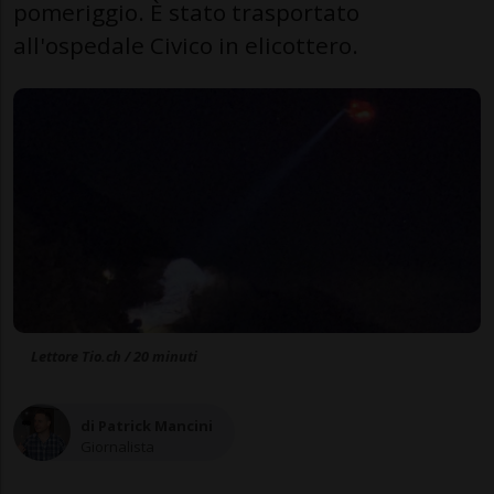
pomeriggio. È stato trasportato
all'ospedale Civico in elicottero.
Lettore Tio.ch / 20 minuti
di Patrick Mancini
Giornalista