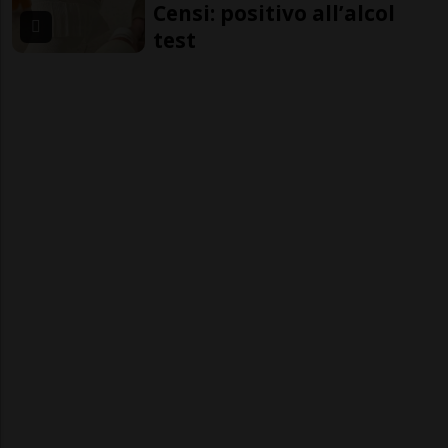
Censi: positivo all’alcol
test