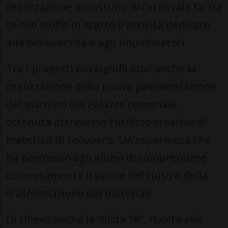
realizzazione di costumi di carnevale fai da
te con stoffe di scarto e attività dedicate
alla biodiversità e agli impollinatori.
Tra i progetti più significativi anche la
realizzazione della nuova pavimentazione
del giardino del Palazzo comunale,
ottenuta attraverso l’utilizzo creativo di
materiali di recupero. Un’esperienza che
ha permesso agli allievi di comprendere
concretamente il valore del riuso e della
trasformazione dei materiali.
Di rilievo anche la “Sfida 5R”, rivolta alle