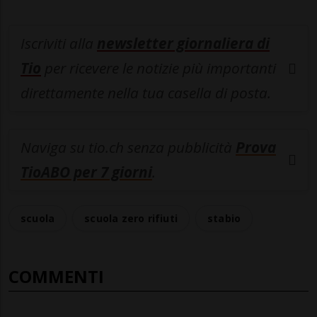
Iscriviti alla
newsletter giornaliera di
Tio
per ricevere le notizie più importanti
direttamente nella tua casella di posta.
Naviga su tio.ch senza pubblicità
Prova
TioABO per 7 giorni
.
scuola
scuola zero rifiuti
stabio
COMMENTI