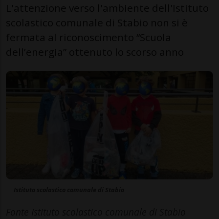
L'attenzione verso l'ambiente dell'Istituto
scolastico comunale di Stabio non si è
fermata al riconoscimento “Scuola
dell’energia” ottenuto lo scorso anno
Istituto scolastico comunale di Stabio
Fonte Istituto scolastico comunale di Stabio