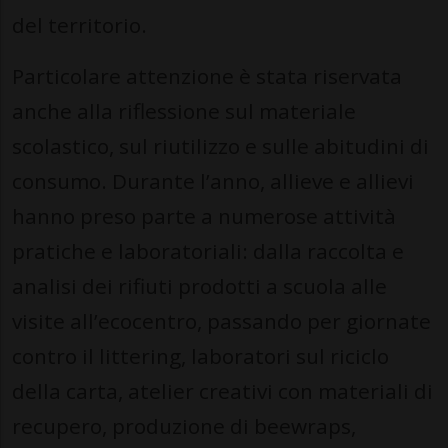
del territorio.
Particolare attenzione è stata riservata
anche alla riflessione sul materiale
scolastico, sul riutilizzo e sulle abitudini di
consumo. Durante l’anno, allieve e allievi
hanno preso parte a numerose attività
pratiche e laboratoriali: dalla raccolta e
analisi dei rifiuti prodotti a scuola alle
visite all’ecocentro, passando per giornate
contro il littering, laboratori sul riciclo
della carta, atelier creativi con materiali di
recupero, produzione di beewraps,