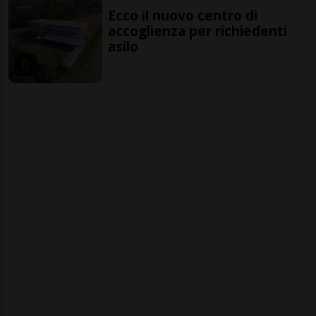
Ecco il nuovo centro di
accoglienza per richiedenti
asilo