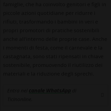
famiglie, che ha coinvolto genitori e figli in
piccole azioni quotidiane per ridurre i
rifiuti, trasformando i bambini in veri e
propri promotori di pratiche sostenibili
anche all’interno delle proprie case. Anche
i momenti di festa, come il carnevale e la
castagnata, sono stati ripensati in chiave
sostenibile, promuovendo il riutilizzo dei
materiali e la riduzione degli sprechi.
Entra nel
canale WhatsApp
di
Ticinonline.