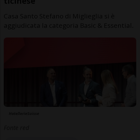
ticinese
Casa Santo Stefano di Miglieglia si è
aggiudicata la categoria Basic & Essential.
HotellerieSuisse
Fonte red