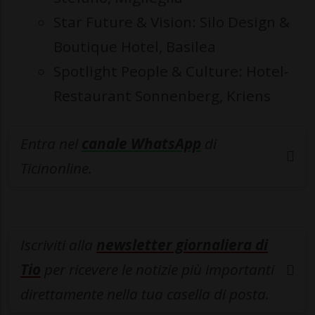
Star Future & Vision: Silo Design &
Boutique Hotel, Basilea
Spotlight People & Culture: Hotel-
Restaurant Sonnenberg, Kriens
Entra nel
canale WhatsApp
di
Ticinonline.
Iscriviti alla
newsletter giornaliera di
Tio
per ricevere le notizie più importanti
direttamente nella tua casella di posta.