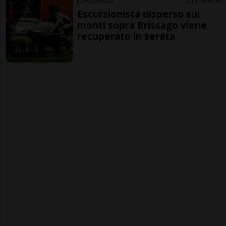
Escursionista disperso sui
monti sopra Brissago viene
recuperato in serata