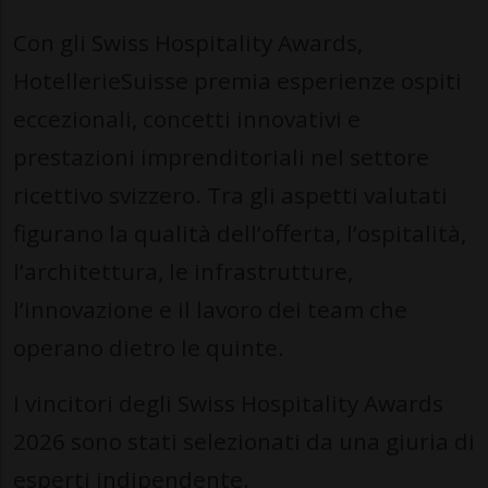
Con gli Swiss Hospitality Awards,
HotellerieSuisse premia esperienze ospiti
eccezionali, concetti innovativi e
prestazioni imprenditoriali nel settore
ricettivo svizzero. Tra gli aspetti valutati
figurano la qualità dell’offerta, l’ospitalità,
l’architettura, le infrastrutture,
l’innovazione e il lavoro dei team che
operano dietro le quinte.
I vincitori degli Swiss Hospitality Awards
2026 sono stati selezionati da una giuria di
esperti indipendente.