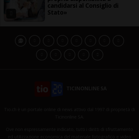
candidarsi al Consiglio di
Stato»
TICINONLINE SA
Tio.ch è un portale online di news attivo dal 1997 di proprietà di
Ticinonline SA.
Ove non espressamente indicato, tutti i diritti di sfruttamento
ed utilizzazione economica del materiale fotografico e video