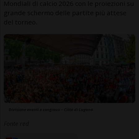
Mondiali di calcio 2026 con le proiezioni su
grande schermo delle partite più attese
del torneo.
Divisione eventi e congressi – Città di Lugano
Fonte red