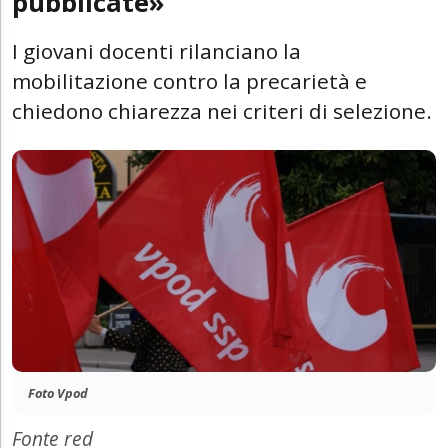
pubblicate»
I giovani docenti rilanciano la
mobilitazione contro la precarietà e
chiedono chiarezza nei criteri di selezione.
Foto Vpod
Fonte red