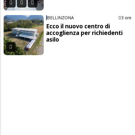
BELLINZONA
3 ore
Ecco il nuovo centro di
accoglienza per richiedenti
asilo