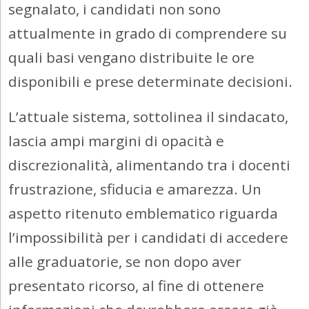
segnalato, i candidati non sono
attualmente in grado di comprendere su
quali basi vengano distribuite le ore
disponibili e prese determinate decisioni.
L’attuale sistema, sottolinea il sindacato,
lascia ampi margini di opacità e
discrezionalità, alimentando tra i docenti
frustrazione, sfiducia e amarezza. Un
aspetto ritenuto emblematico riguarda
l’impossibilità per i candidati di accedere
alle graduatorie, se non dopo aver
presentato ricorso, al fine di ottenere