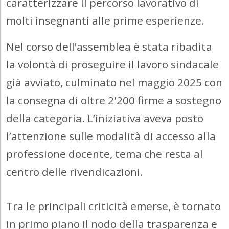
caratterizzare il percorso lavorativo di
molti insegnanti alle prime esperienze.
Nel corso dell’assemblea è stata ribadita
la volontà di proseguire il lavoro sindacale
già avviato, culminato nel maggio 2025 con
la consegna di oltre 2'200 firme a sostegno
della categoria. L’iniziativa aveva posto
l’attenzione sulle modalità di accesso alla
professione docente, tema che resta al
centro delle rivendicazioni.
Tra le principali criticità emerse, è tornato
in primo piano il nodo della trasparenza e