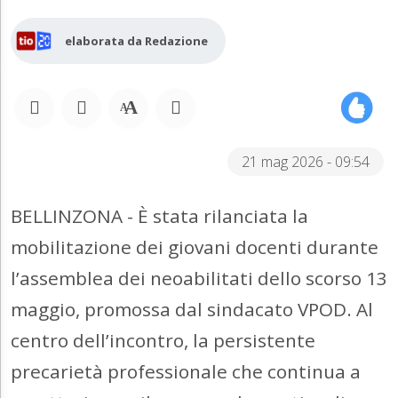
elaborata da Redazione
21 mag 2026 - 09:54
BELLINZONA - È stata rilanciata la
mobilitazione dei giovani docenti durante
l’assemblea dei neoabilitati dello scorso 13
maggio, promossa dal sindacato VPOD. Al
centro dell’incontro, la persistente
precarietà professionale che continua a