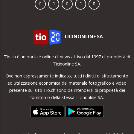
TICINONLINE SA
Tio.ch è un portale online di news attivo dal 1997 di proprietà di
Ticinonline SA.
Ove non espressamente indicato, tutti i diritti di sfruttamento
ed utilizzazione economica del materiale fotografico e video
presente sul sito Tio.ch sono da intendersi di proprietà dei
fornitori o della stessa Ticinonline SA.