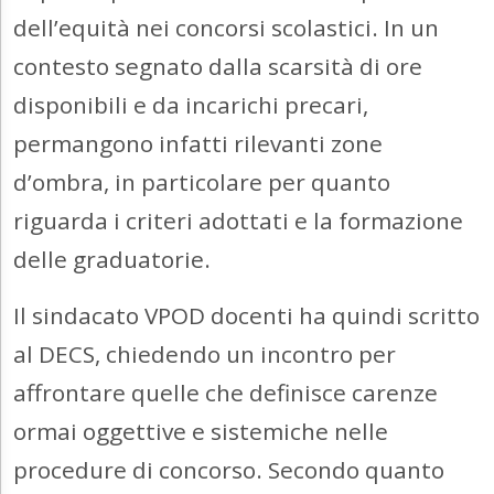
dell’equità nei concorsi scolastici. In un
contesto segnato dalla scarsità di ore
disponibili e da incarichi precari,
permangono infatti rilevanti zone
d’ombra, in particolare per quanto
riguarda i criteri adottati e la formazione
delle graduatorie.
Il sindacato VPOD docenti ha quindi scritto
al DECS, chiedendo un incontro per
affrontare quelle che definisce carenze
ormai oggettive e sistemiche nelle
procedure di concorso. Secondo quanto