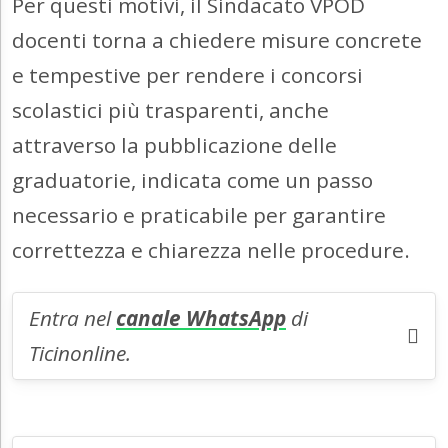
Per questi motivi, il Sindacato VPOD
docenti torna a chiedere misure concrete
e tempestive per rendere i concorsi
scolastici più trasparenti, anche
attraverso la pubblicazione delle
graduatorie, indicata come un passo
necessario e praticabile per garantire
correttezza e chiarezza nelle procedure.
Entra nel
canale WhatsApp
di
Ticinonline.