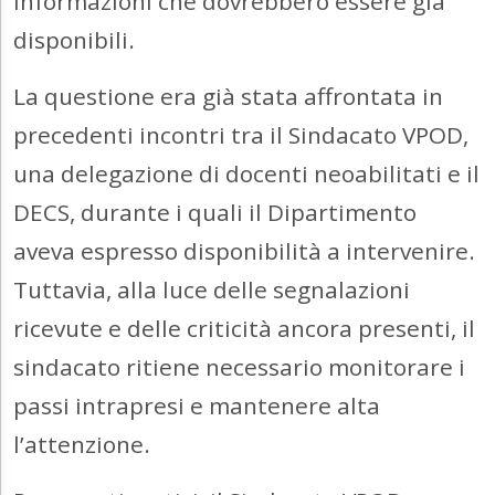
informazioni che dovrebbero essere già
disponibili.
La questione era già stata affrontata in
precedenti incontri tra il Sindacato VPOD,
una delegazione di docenti neoabilitati e il
DECS, durante i quali il Dipartimento
aveva espresso disponibilità a intervenire.
Tuttavia, alla luce delle segnalazioni
ricevute e delle criticità ancora presenti, il
sindacato ritiene necessario monitorare i
passi intrapresi e mantenere alta
l’attenzione.