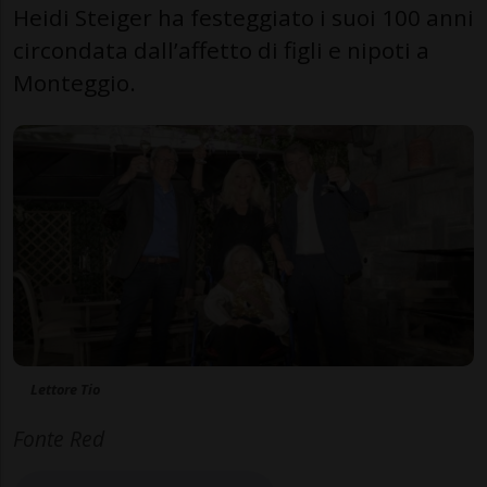
Heidi Steiger ha festeggiato i suoi 100 anni
circondata dall’affetto di figli e nipoti a
Monteggio.
Lettore Tio
Fonte Red