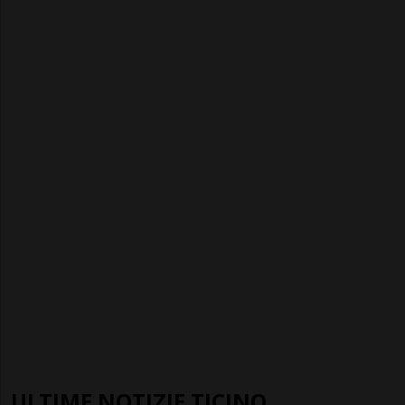
ULTIME NOTIZIE TICINO