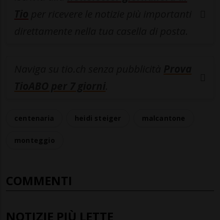
Tio
per ricevere le notizie più importanti
direttamente nella tua casella di posta.
Naviga su tio.ch senza pubblicità
Prova
TioABO per 7 giorni
.
centenaria
heidi steiger
malcantone
monteggio
COMMENTI
NOTIZIE PIÙ LETTE