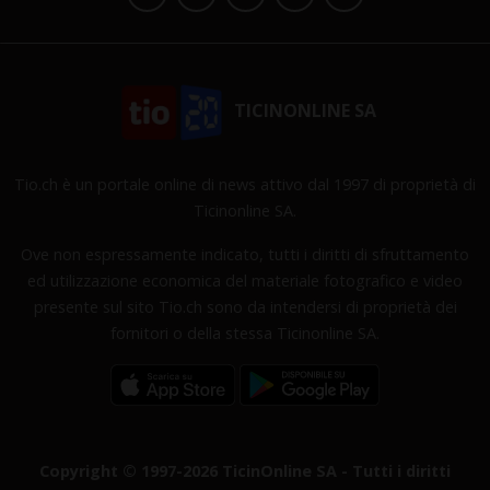
TICINONLINE SA
Tio.ch è un portale online di news attivo dal 1997 di proprietà di
Ticinonline SA.
Ove non espressamente indicato, tutti i diritti di sfruttamento
ed utilizzazione economica del materiale fotografico e video
presente sul sito Tio.ch sono da intendersi di proprietà dei
fornitori o della stessa Ticinonline SA.
Copyright © 1997-2026 TicinOnline SA - Tutti i diritti