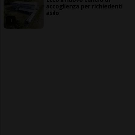
accoglienza per richiedenti
asilo