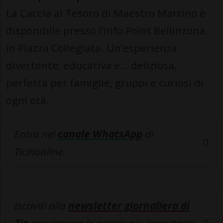
La Caccia al Tesoro di Maestro Martino è
disponibile presso l’Info Point Bellinzona,
in Piazza Collegiata. Un’esperienza
divertente, educativa e… deliziosa,
perfetta per famiglie, gruppi e curiosi di
ogni età.
Entra nel
canale WhatsApp
di
Ticinonline.
Iscriviti alla
newsletter giornaliera di