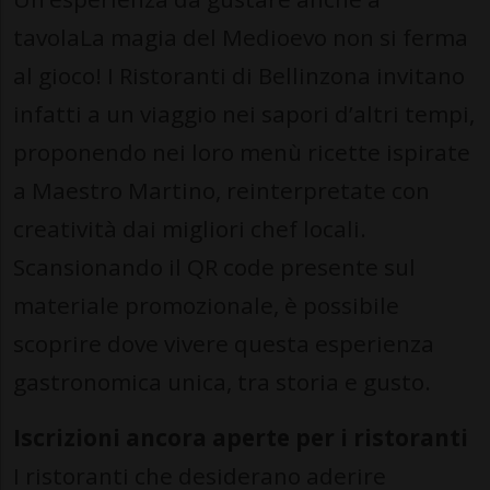
tavolaLa magia del Medioevo non si ferma
al gioco! I Ristoranti di Bellinzona invitano
infatti a un viaggio nei sapori d’altri tempi,
proponendo nei loro menù ricette ispirate
a Maestro Martino, reinterpretate con
creatività dai migliori chef locali.
Scansionando il QR code presente sul
materiale promozionale, è possibile
scoprire dove vivere questa esperienza
gastronomica unica, tra storia e gusto.
Iscrizioni ancora aperte per i ristoranti
I ristoranti che desiderano aderire