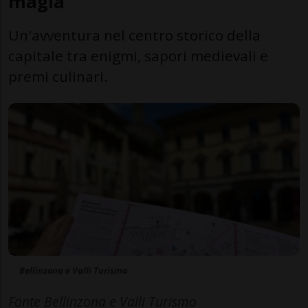
magia
Un'avventura nel centro storico della
capitale tra enigmi, sapori medievali e
premi culinari.
Bellinzona e Valli Turismo
Fonte Bellinzona e Valli Turismo