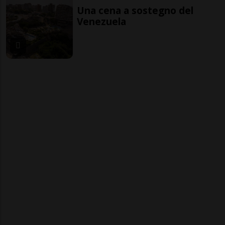
Una cena a sostegno del
Venezuela