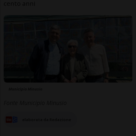
cento anni
Municipio Minusio
Fonte Municipio Minusio
elaborata da Redazione