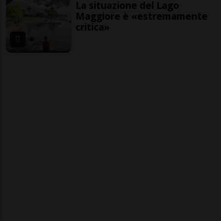
La situazione del Lago
Maggiore è «estremamente
critica»