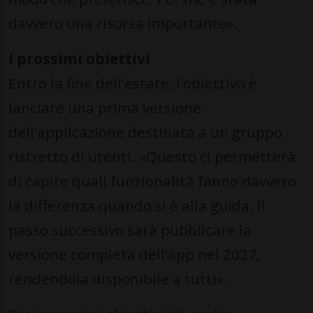
davvero una risorsa importante».
I prossimi obiettivi
Entro la fine dell’estate, l’obiettivo è
lanciare una prima versione
dell’applicazione destinata a un gruppo
ristretto di utenti. «Questo ci permetterà
di capire quali funzionalità fanno davvero
la differenza quando si è alla guida. Il
passo successivo sarà pubblicare la
versione completa dell’app nel 2027,
rendendola disponibile a tutti».