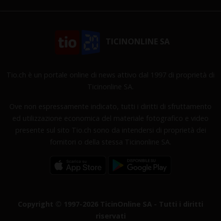
TICINONLINE SA
Tio.ch è un portale online di news attivo dal 1997 di proprietà di
Ticinonline SA.
Ove non espressamente indicato, tutti i diritti di sfruttamento
ed utilizzazione economica del materiale fotografico e video
presente sul sito Tio.ch sono da intendersi di proprietà dei
fornitori o della stessa Ticinonline SA.
Copyright © 1997-2026 TicinOnline SA - Tutti i diritti
riservati