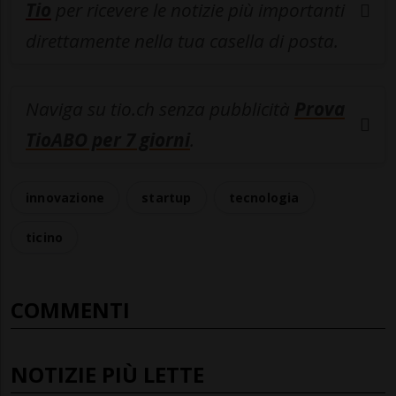
Tio
per ricevere le notizie più importanti
direttamente nella tua casella di posta.
Naviga su tio.ch senza pubblicità
Prova
TioABO per 7 giorni
.
innovazione
startup
tecnologia
ticino
COMMENTI
NOTIZIE PIÙ LETTE