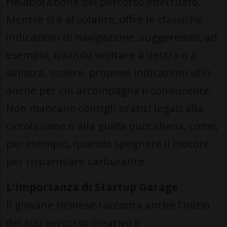
rielaborazione del percorso effettuato.
Mentre si è al volante, offre le classiche
indicazioni di navigazione, suggerendo, ad
esempio, quando svoltare a destra o a
sinistra. Inoltre, propone indicazioni utili
anche per chi accompagna il conducente.
Non mancano consigli pratici legati alla
circolazione e alla guida quotidiana, come,
per esempio, quando spegnere il motore
per risparmiare carburante.
L'importanza di Startup Garage
Il giovane ticinese racconta anche l’inizio
del suo percorso creativo e