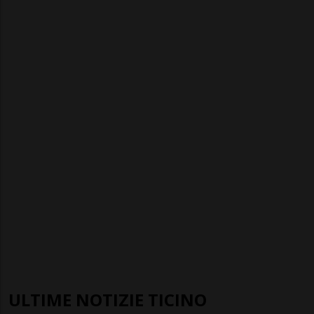
ULTIME NOTIZIE TICINO