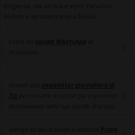
esigenza, ma un'ora e venti Paradiso-
Melide è veramente una follia».
Entra nel
canale WhatsApp
di
Ticinonline.
Iscriviti alla
newsletter giornaliera di
Tio
per ricevere le notizie più importanti
direttamente nella tua casella di posta.
Naviga su tio.ch senza pubblicità
Prova