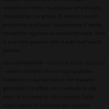
semaforo è lento, ma questa sera è stato
impossibile. Un'attesa di diversi minuti
prima che scattasse nuovamente il verde.
Semaforo regolato sicuramente male. Non
si può fare passare solo 4 auto nell'ora di
punta».
Gli automobilisti - continua il suo racconto
- «erano convinti che vi fosse qualche
incidente in autostrada e che stavano
gestendo il traffico con il semaforo, ma
non c'era niente di tutto questo. Sarà
stato messo in funzione per qualche