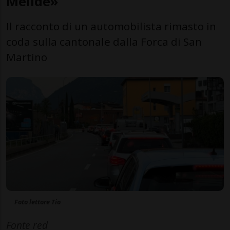
Melide»
Il racconto di un automobilista rimasto in
coda sulla cantonale dalla Forca di San
Martino
Foto lettore Tio
Fonte red