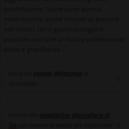
soddisfazione. Storie come questa
mostrano che, anche attraverso percorsi
non lineari, con il giusto sostegno è
possibile costruire un futuro professionale
solido e gratificante.
Entra nel
canale WhatsApp
di
Ticinonline.
Iscriviti alla
newsletter giornaliera di
Tio
per ricevere le notizie più importanti