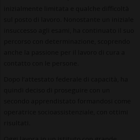
inizialmente limitata e qualche difficoltà
sul posto di lavoro. Nonostante un iniziale
insuccesso agli esami, ha continuato il suo
percorso con determinazione, scoprendo
anche la passione per il lavoro di cura a
contatto con le persone.
Dopo l’attestato federale di capacità, ha
quindi deciso di proseguire con un
secondo apprendistato formandosi come
operatrice socioassistenziale, con ottimi
risultati.
Oggi lavora in un istituto con grande