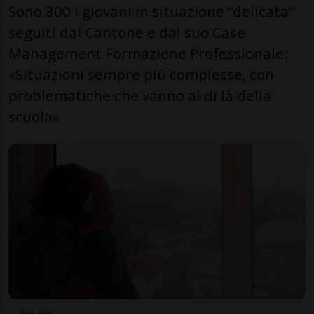
Sono 300 i giovani in situazione “delicata”
seguiti dal Cantone e dal suo Case
Management Formazione Professionale:
«Situazioni sempre più complesse, con
problematiche che vanno al di là della
scuola»