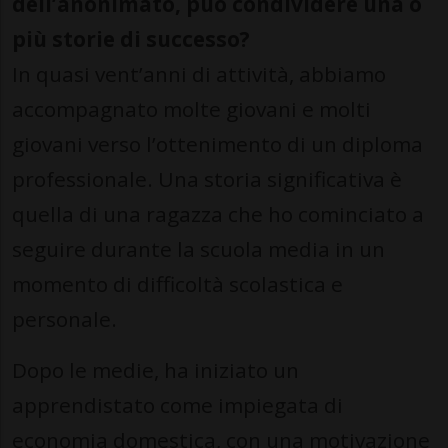
dell’anonimato, può condividere una o
più storie di successo?
In quasi vent’anni di attività, abbiamo
accompagnato molte giovani e molti
giovani verso l’ottenimento di un diploma
professionale. Una storia significativa è
quella di una ragazza che ho cominciato a
seguire durante la scuola media in un
momento di difficoltà scolastica e
personale.
Dopo le medie, ha iniziato un
apprendistato come impiegata di
economia domestica, con una motivazione