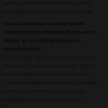
valorizzarle e trasformarle in punti di
forza per costruire il proprio percorso.
Quanto incidono le competenze
scolastiche e professionali e quanto,
invece, gli aspetti psicologici e
motivazionali?
Entrambi gli aspetti sono importanti e
spesso si influenzano a vicenda. Oggi il
mondo della formazione e del lavoro
richiede competenze sempre più solide, e
questo può rendere il percorso più
impegnativo per alcune persone.