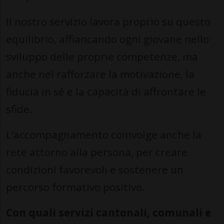
Il nostro servizio lavora proprio su questo
equilibrio, affiancando ogni giovane nello
sviluppo delle proprie competenze, ma
anche nel rafforzare la motivazione, la
fiducia in sé e la capacità di affrontare le
sfide.
L’accompagnamento coinvolge anche la
rete attorno alla persona, per creare
condizioni favorevoli e sostenere un
percorso formativo positivo.
Con quali servizi cantonali, comunali e