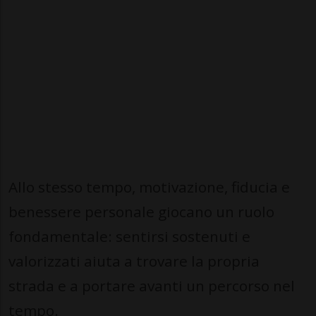
Allo stesso tempo, motivazione, fiducia e
benessere personale giocano un ruolo
fondamentale: sentirsi sostenuti e
valorizzati aiuta a trovare la propria
strada e a portare avanti un percorso nel
tempo.