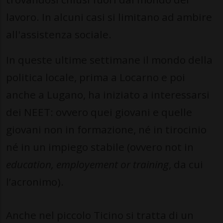
lavoro. In alcuni casi si limitano ad ambire
all'assistenza sociale.
In queste ultime settimane il mondo della
politica locale, prima a Locarno e poi
anche a Lugano, ha iniziato a interessarsi
dei NEET: ovvero quei giovani e quelle
giovani non in formazione, né in tirocinio
né in un impiego stabile (ovvero not in
education, employement or training
, da cui
l’acronimo).
Anche nel piccolo Ticino si tratta di un