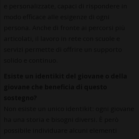
e personalizzate, capaci di rispondere in
modo efficace alle esigenze di ogni
persona. Anche di fronte ai percorsi più
articolati, il lavoro in rete con scuole e
servizi permette di offrire un supporto
solido e continuo.
Esiste un identikit del giovane o della
giovane che beneficia di questo
sostegno?
Non esiste un unico identikit: ogni giovane
ha una storia e bisogni diversi. È però
possibile individuare alcuni elementi