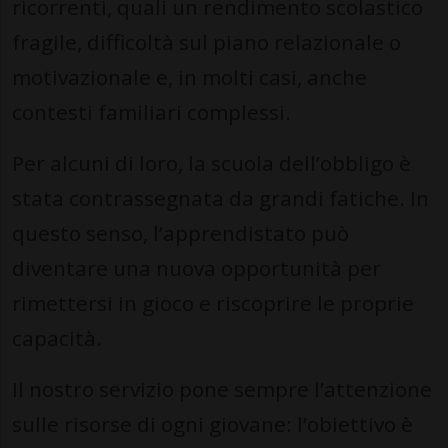
ricorrenti, quali un rendimento scolastico
fragile, difficoltà sul piano relazionale o
motivazionale e, in molti casi, anche
contesti familiari complessi.
Per alcuni di loro, la scuola dell’obbligo è
stata contrassegnata da grandi fatiche. In
questo senso, l’apprendistato può
diventare una nuova opportunità per
rimettersi in gioco e riscoprire le proprie
capacità.
Il nostro servizio pone sempre l’attenzione
sulle risorse di ogni giovane: l’obiettivo è