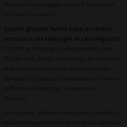
facilitare il passaggio verso il successivo
percorso formativo.
Quanti giovani fanno capo al vostro
servizio e che tipologie di casi seguite?
Il CMFP accompagna attualmente circa
300 giovani. Negli ultimi anni, le situazioni
seguite sono diventate più complesse:
sempre più spesso si presentano insieme
difficoltà scolastiche, relazionali e
familiari.
Per questo, abbiamo sviluppato modalità
di accompagnamento sempre più flessibili