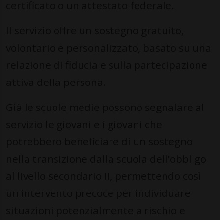
certificato o un attestato federale.
Il servizio offre un sostegno gratuito,
volontario e personalizzato, basato su una
relazione di fiducia e sulla partecipazione
attiva della persona.
Già le scuole medie possono segnalare al
servizio le giovani e i giovani che
potrebbero beneficiare di un sostegno
nella transizione dalla scuola dell’obbligo
al livello secondario II, permettendo così
un intervento precoce per individuare
situazioni potenzialmente a rischio e