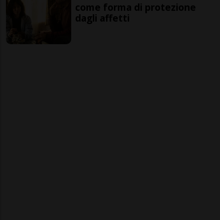
come forma di protezione
dagli affetti