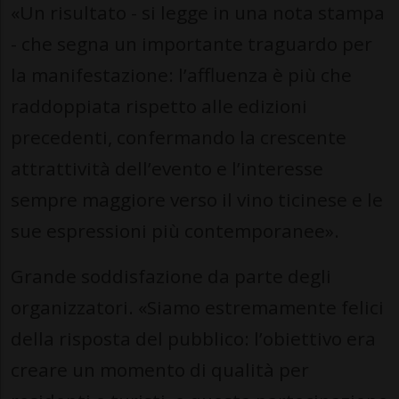
«Un risultato - si legge in una nota stampa
- che segna un importante traguardo per
la manifestazione: l’affluenza è più che
raddoppiata rispetto alle edizioni
precedenti, confermando la crescente
attrattività dell’evento e l’interesse
sempre maggiore verso il vino ticinese e le
sue espressioni più contemporanee».
Grande soddisfazione da parte degli
organizzatori. «Siamo estremamente felici
della risposta del pubblico: l’obiettivo era
creare un momento di qualità per