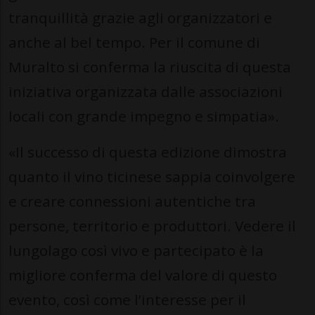
tranquillità grazie agli organizzatori e
anche al bel tempo. Per il comune di
Muralto si conferma la riuscita di questa
iniziativa organizzata dalle associazioni
locali con grande impegno e simpatia».
«Il successo di questa edizione dimostra
quanto il vino ticinese sappia coinvolgere
e creare connessioni autentiche tra
persone, territorio e produttori. Vedere il
lungolago così vivo e partecipato è la
migliore conferma del valore di questo
evento, così come l’interesse per il