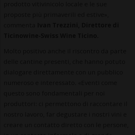
prodotto vitivinicolo locale e le sue
proposte più primaverili ed estive»,
commenta
Ivan Trezzini, Direttore di
Ticinowine-Swiss Wine Ticino.
Molto positivo anche il riscontro da parte
delle cantine presenti, che hanno potuto
dialogare direttamente con un pubblico
numeroso e interessato. «Eventi come
questo sono fondamentali per noi
produttori: ci permettono di raccontare il
nostro lavoro, far degustare i nostri vini e
creare un contatto diretto con le persone,