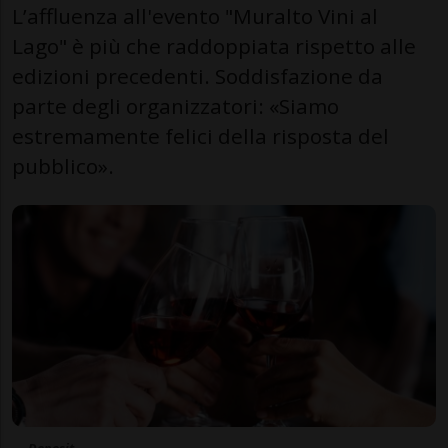
L’affluenza all'evento "Muralto Vini al
Lago" è più che raddoppiata rispetto alle
edizioni precedenti. Soddisfazione da
parte degli organizzatori: «Siamo
estremamente felici della risposta del
pubblico».