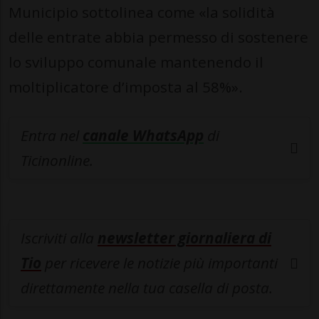
Municipio sottolinea come «la solidità
delle entrate abbia permesso di sostenere
lo sviluppo comunale mantenendo il
moltiplicatore d’imposta al 58%».
Entra nel
canale WhatsApp
di
Ticinonline.
Iscriviti alla
newsletter giornaliera di
Tio
per ricevere le notizie più importanti
direttamente nella tua casella di posta.