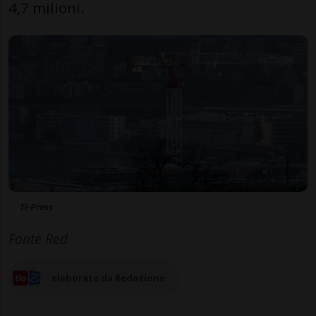
4,7 milioni.
Ti-Press
Fonte Red
elaborata da Redazione