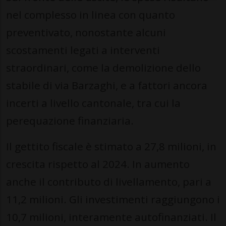
nel complesso in linea con quanto
preventivato, nonostante alcuni
scostamenti legati a interventi
straordinari, come la demolizione dello
stabile di via Barzaghi, e a fattori ancora
incerti a livello cantonale, tra cui la
perequazione finanziaria.
Il gettito fiscale è stimato a 27,8 milioni, in
crescita rispetto al 2024. In aumento
anche il contributo di livellamento, pari a
11,2 milioni. Gli investimenti raggiungono i
10,7 milioni, interamente autofinanziati. Il