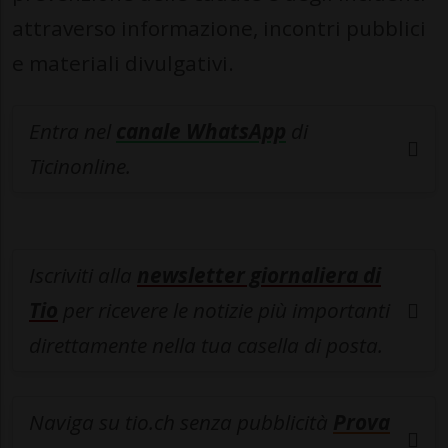
attraverso informazione, incontri pubblici
e materiali divulgativi.
Entra nel
canale WhatsApp
di
Ticinonline.
Iscriviti alla
newsletter giornaliera di
Tio
per ricevere le notizie più importanti
direttamente nella tua casella di posta.
Naviga su tio.ch senza pubblicità
Prova