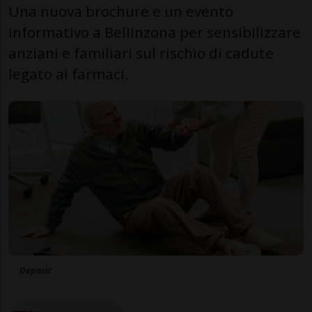
Una nuova brochure e un evento
informativo a Bellinzona per sensibilizzare
anziani e familiari sul rischio di cadute
legato ai farmaci.
Deposit