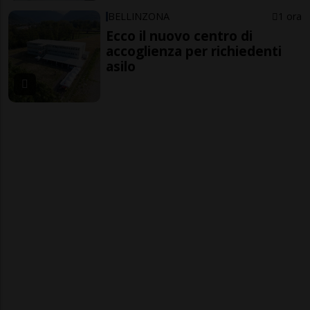
BELLINZONA
1 ora
Ecco il nuovo centro di
accoglienza per richiedenti
asilo