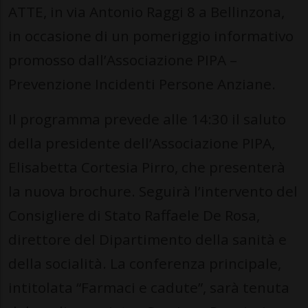
ATTE, in via Antonio Raggi 8 a Bellinzona,
in occasione di un pomeriggio informativo
promosso dall’Associazione PIPA –
Prevenzione Incidenti Persone Anziane.
Il programma prevede alle 14:30 il saluto
della presidente dell’Associazione PIPA,
Elisabetta Cortesia Pirro, che presenterà
la nuova brochure. Seguirà l’intervento del
Consigliere di Stato Raffaele De Rosa,
direttore del Dipartimento della sanità e
della socialità. La conferenza principale,
intitolata “Farmaci e cadute”, sarà tenuta