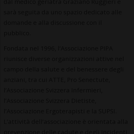
dal medico geriatra Graziano Ruggieri e
sarà seguita da uno spazio dedicato alle
domande e alla discussione con il
pubblico.
Fondata nel 1996, l’Associazione PIPA
riunisce diverse organizzazioni attive nel
campo della salute e del benessere degli
anziani, tra cui ATTE, Pro Senectute,
l’Associazione Svizzera Infermieri,
l’Associazione Svizzera Dietiste,
l’Associazione Ergoterapisti e la SUPSI.
L’attività dell’associazione è orientata alla
prevenzione delle cadute e degli incidenti