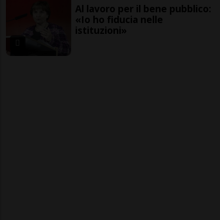
Al lavoro per il bene pubblico:
«Io ho fiducia nelle
istituzioni»