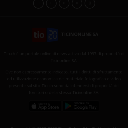
TICINONLINE SA
Tio.ch è un portale online di news attivo dal 1997 di proprietà di
Ticinonline SA.
Ove non espressamente indicato, tutti i diritti di sfruttamento
ed utilizzazione economica del materiale fotografico e video
presente sul sito Tio.ch sono da intendersi di proprietà dei
fornitori o della stessa Ticinonline SA.