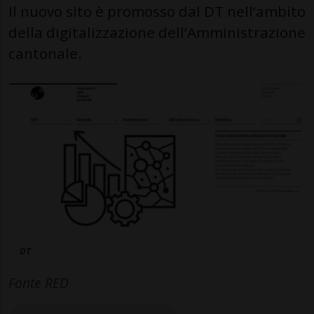
Il nuovo sito è promosso dal DT nell’ambito
della digitalizzazione dell’Amministrazione
cantonale.
DT
Fonte RED