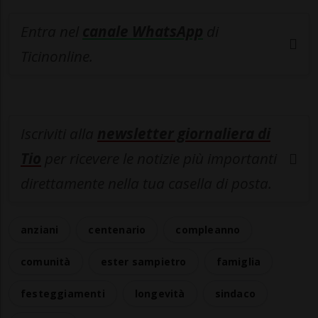
Entra nel
canale WhatsApp
di
Ticinonline.
Iscriviti alla
newsletter giornaliera di
Tio
per ricevere le notizie più importanti
direttamente nella tua casella di posta.
anziani
centenario
compleanno
comunità
ester sampietro
famiglia
festeggiamenti
longevità
sindaco