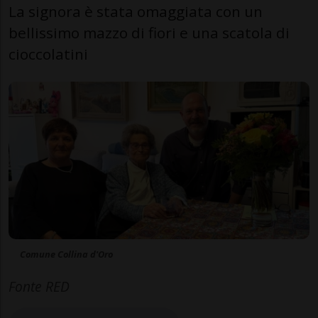
La signora è stata omaggiata con un
bellissimo mazzo di fiori e una scatola di
cioccolatini
Comune Collina d'Oro
Fonte RED