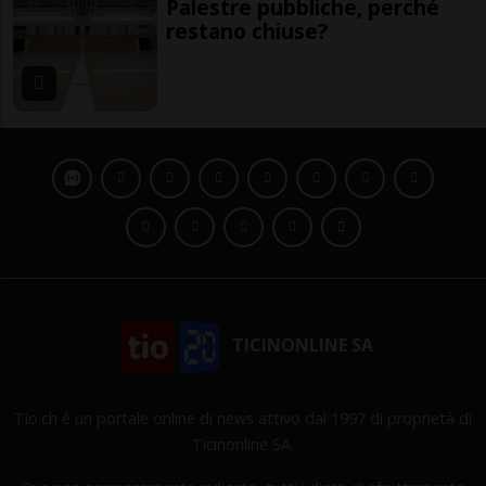
Palestre pubbliche, perché
restano chiuse?
TICINONLINE SA
Tio.ch è un portale online di news attivo dal 1997 di proprietà di
Ticinonline SA.