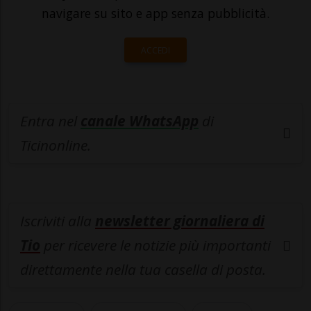
navigare su sito e app senza pubblicità.
ACCEDI
Entra nel
canale WhatsApp
di
Ticinonline.
Iscriviti alla
newsletter giornaliera di
Tio
per ricevere le notizie più importanti
direttamente nella tua casella di posta.