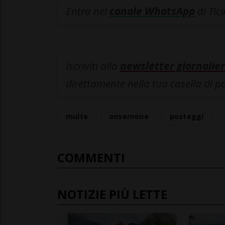
Entra nel
canale WhatsApp
di Tic
Iscriviti alla
newsletter giornalier
direttamente nella tua casella di p
multe
onsernone
posteggi
COMMENTI
NOTIZIE PIÙ LETTE