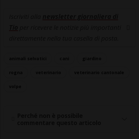
Iscriviti alla
newsletter giornaliera di
Tio
per ricevere le notizie più importanti
direttamente nella tua casella di posta.
animali selvatici
cani
giardino
rogna
veterinario
veterinario cantonale
volpe
Perché non è possibile
commentare questo articolo