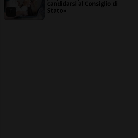
candidarsi al Consiglio di
Stato»