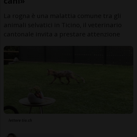
cani»
La rogna è una malattia comune tra gli
animali selvatici in Ticino, il veterinario
cantonale invita a prestare attenzione
lettore tio.ch