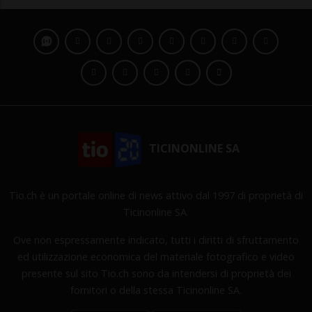
TICINONLINE SA
Tio.ch è un portale online di news attivo dal 1997 di proprietà di
Ticinonline SA.
Ove non espressamente indicato, tutti i diritti di sfruttamento
ed utilizzazione economica del materiale fotografico e video
presente sul sito Tio.ch sono da intendersi di proprietà dei
fornitori o della stessa Ticinonline SA.