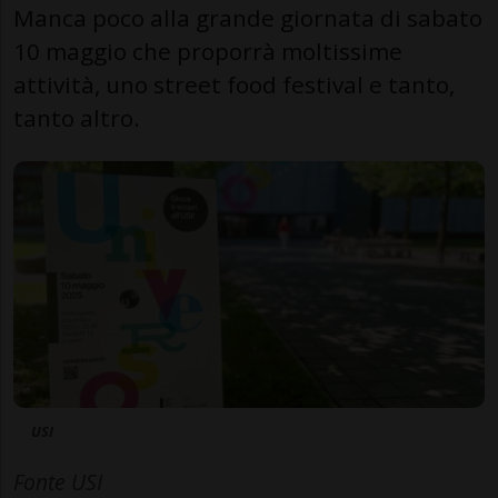
Manca poco alla grande giornata di sabato
10 maggio che proporrà moltissime
attività, uno street food festival e tanto,
tanto altro.
USI
Fonte USI