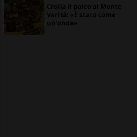
Crolla il palco al Monte
Verità: «È stato come
un'onda»