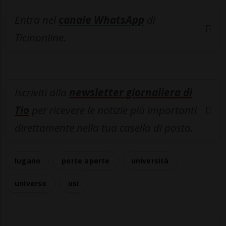
Entra nel
canale WhatsApp
di
Ticinonline.
Iscriviti alla
newsletter giornaliera di
Tio
per ricevere le notizie più importanti
direttamente nella tua casella di posta.
lugano
porte aperte
università
universo
usi