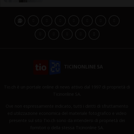
TICINONLINE SA
Tio.ch è un portale online di news attivo dal 1997 di proprietà di
Ticinonline SA.
Ove non espressamente indicato, tutti i diritti di sfruttamento
ed utilizzazione economica del materiale fotografico e video
presente sul sito Tio.ch sono da intendersi di proprietà dei
fornitori o della stessa Ticinonline SA.