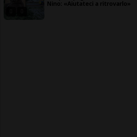
Nino: «Aiutateci a ritrovarlo»