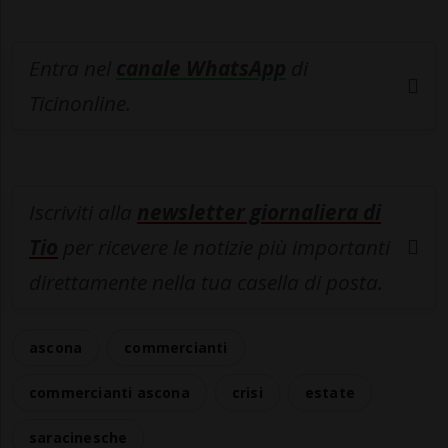
Entra nel
canale WhatsApp
di
Ticinonline.
Iscriviti alla
newsletter giornaliera di
Tio
per ricevere le notizie più importanti
direttamente nella tua casella di posta.
ascona
commercianti
commercianti ascona
crisi
estate
saracinesche