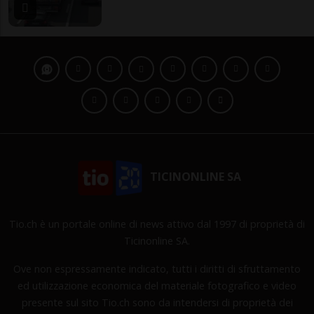
TICINONLINE SA
Tio.ch è un portale online di news attivo dal 1997 di proprietà di
Ticinonline SA.
Ove non espressamente indicato, tutti i diritti di sfruttamento
ed utilizzazione economica del materiale fotografico e video
presente sul sito Tio.ch sono da intendersi di proprietà dei