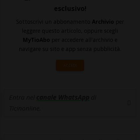
esclusivo!
Sottoscrivi un abbonamento
Archivio
per
leggere questo articolo, oppure scegli
MyTioAbo
per accedere all'archivio e
navigare su sito e app senza pubblicità.
ACCEDI
Entra nel
canale WhatsApp
di
Ticinonline.