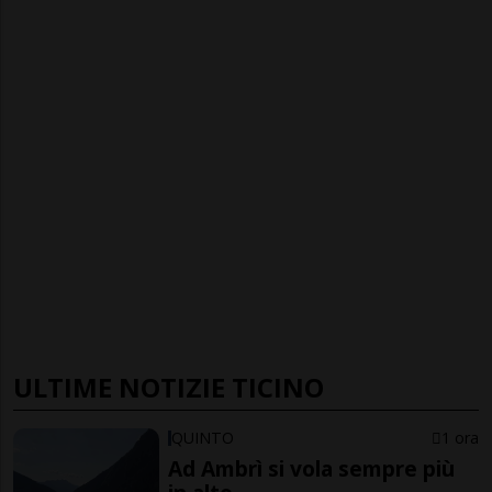
ULTIME NOTIZIE TICINO
QUINTO
1 ora
Ad Ambrì si vola sempre più