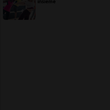
insieme