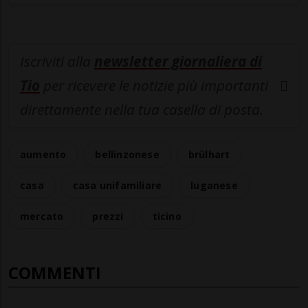
Iscriviti alla
newsletter giornaliera di
Tio
per ricevere le notizie più importanti
direttamente nella tua casella di posta.
aumento
bellinzonese
brülhart
casa
casa unifamiliare
luganese
mercato
prezzi
ticino
COMMENTI