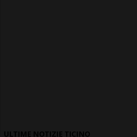
ULTIME NOTIZIE TICINO