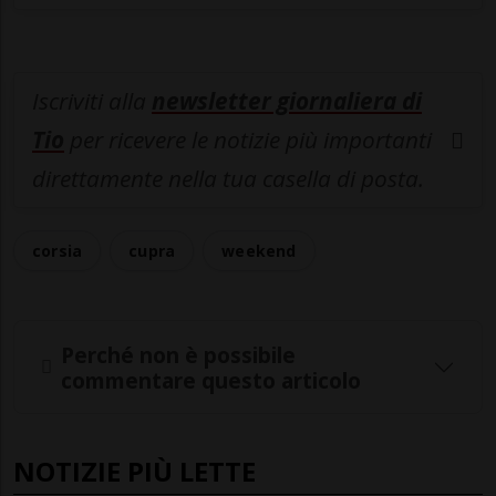
Iscriviti alla
newsletter giornaliera di
Tio
per ricevere le notizie più importanti
direttamente nella tua casella di posta.
corsia
cupra
weekend
Perché non è possibile
commentare questo articolo
NOTIZIE PIÙ LETTE