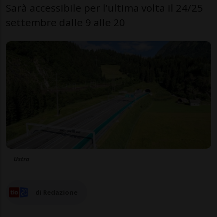
Sarà accessibile per l’ultima volta il 24/25
settembre dalle 9 alle 20
Ustra
di Redazione