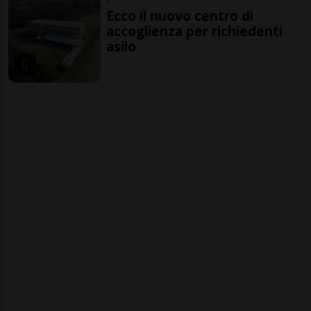
Ecco il nuovo centro di
accoglienza per richiedenti
asilo