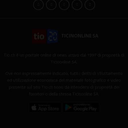
TICINONLINE SA
Tio.ch è un portale online di news attivo dal 1997 di proprietà di
Ticinonline SA.
Ove non espressamente indicato, tutti i diritti di sfruttamento
ed utilizzazione economica del materiale fotografico e video
presente sul sito Tio.ch sono da intendersi di proprietà dei
fornitori o della stessa Ticinonline SA.