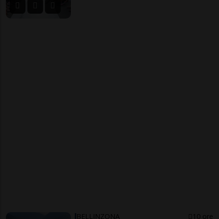
BELLINZONA
10 ore