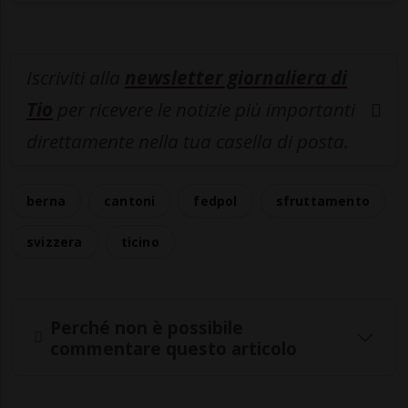
Iscriviti alla
newsletter giornaliera di
Tio
per ricevere le notizie più importanti
direttamente nella tua casella di posta.
berna
cantoni
fedpol
sfruttamento
svizzera
ticino
Perché non è possibile
commentare questo articolo