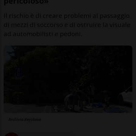
pericoloso»
Il rischio è di creare problemi al passaggio
di mezzi di soccorso e di ostruire la visuale
ad automobilisti e pedoni.
Archivio Keystone