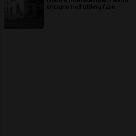
entrano nell'ultima fase