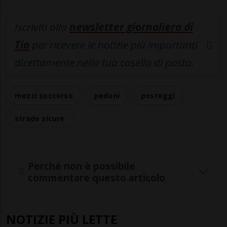
Iscriviti alla
newsletter giornaliera di
Tio
per ricevere le notizie più importanti
direttamente nella tua casella di posta.
mezzi soccorso
pedoni
posteggi
strade sicure
Perché non è possibile
commentare questo articolo
NOTIZIE PIÙ LETTE