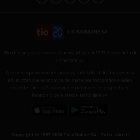
TICINONLINE SA
Tio.ch è un portale online di news attivo dal 1997 di proprietà di
Ticinonline SA.
Ove non espressamente indicato, tutti i diritti di sfruttamento
ed utilizzazione economica del materiale fotografico e video
presente sul sito Tio.ch sono da intendersi di proprietà dei
fornitori o della stessa Ticinonline SA.
Copyright © 1997-2026 TicinOnline SA - Tutti i diritti