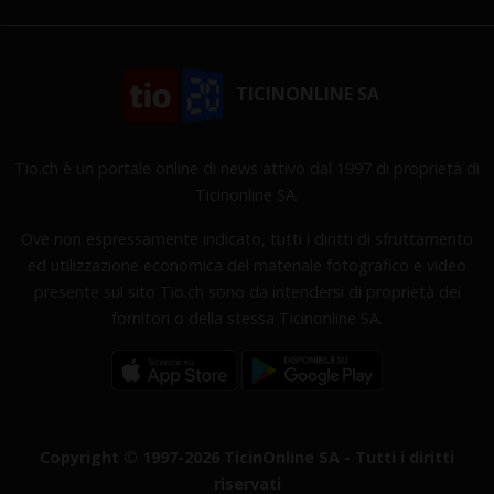
TICINONLINE SA
Tio.ch è un portale online di news attivo dal 1997 di proprietà di
Ticinonline SA.
Ove non espressamente indicato, tutti i diritti di sfruttamento
ed utilizzazione economica del materiale fotografico e video
presente sul sito Tio.ch sono da intendersi di proprietà dei
fornitori o della stessa Ticinonline SA.
Copyright © 1997-2026 TicinOnline SA - Tutti i diritti
riservati