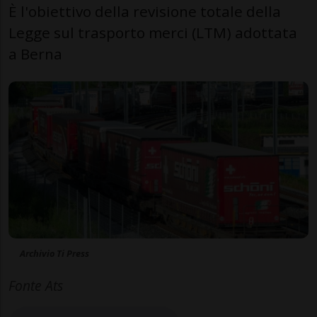
È l'obiettivo della revisione totale della
Legge sul trasporto merci (LTM) adottata
a Berna
Archivio Ti Press
Fonte Ats