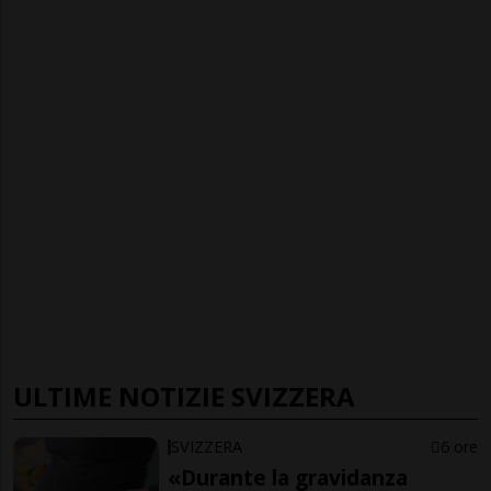
ULTIME NOTIZIE SVIZZERA
SVIZZERA
6 ore
«Durante la gravidanza