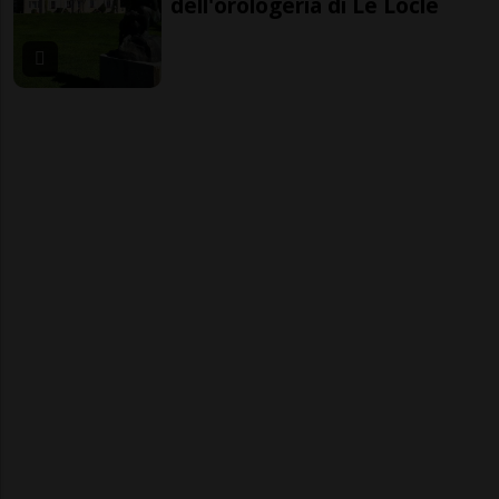
dell'orologeria di Le Locle