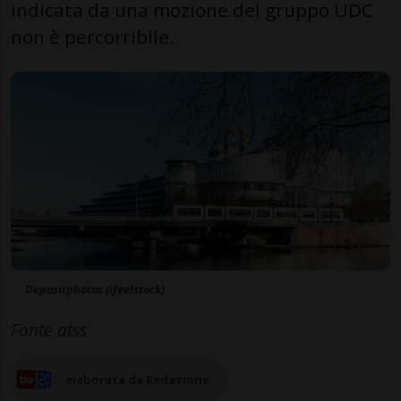
indicata da una mozione del gruppo UDC
non è percorribile.
Depositphotos (ifeelstock)
Fonte atss
elaborata da Redazione