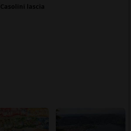
Casolini lascia