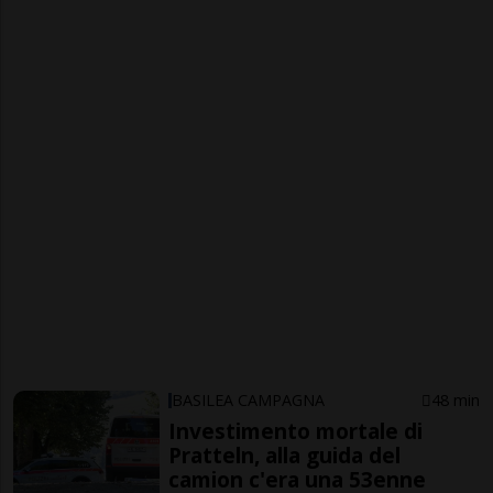
BASILEA CAMPAGNA
48 min
Investimento mortale di
Pratteln, alla guida del
camion c'era una 53enne