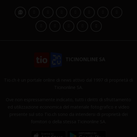
TICINONLINE SA
Tio.ch è un portale online di news attivo dal 1997 di proprietà di
Ticinonline SA.
Ove non espressamente indicato, tutti i diritti di sfruttamento
ed utilizzazione economica del materiale fotografico e video
presente sul sito Tio.ch sono da intendersi di proprietà dei
fornitori o della stessa Ticinonline SA.