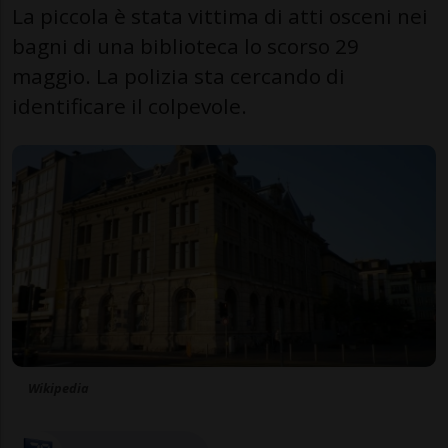
La piccola è stata vittima di atti osceni nei
bagni di una biblioteca lo scorso 29
maggio. La polizia sta cercando di
identificare il colpevole.
Wikipedia