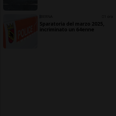
BERNA
1 ora
Sparatoria del marzo 2025,
incriminato un 64enne