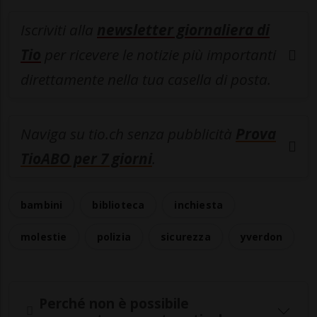
Iscriviti alla
newsletter giornaliera di
Tio
per ricevere le notizie più importanti
direttamente nella tua casella di posta.
Naviga su tio.ch senza pubblicità
Prova
TioABO per 7 giorni
.
bambini
biblioteca
inchiesta
molestie
polizia
sicurezza
yverdon
Perché non è possibile