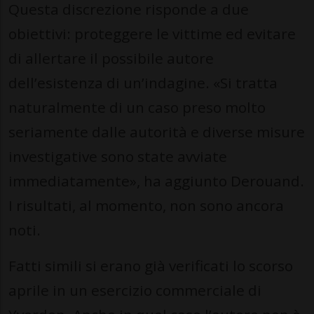
Questa discrezione risponde a due
obiettivi: proteggere le vittime ed evitare
di allertare il possibile autore
dell’esistenza di un’indagine. «Si tratta
naturalmente di un caso preso molto
seriamente dalle autorità e diverse misure
investigative sono state avviate
immediatamente», ha aggiunto Derouand.
I risultati, al momento, non sono ancora
noti.
Fatti simili si erano già verificati lo scorso
aprile in un esercizio commerciale di