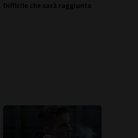
Difficile che sarà raggiunto