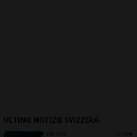
ULTIME NOTIZIE SVIZZERA
GINEVRA
12 min