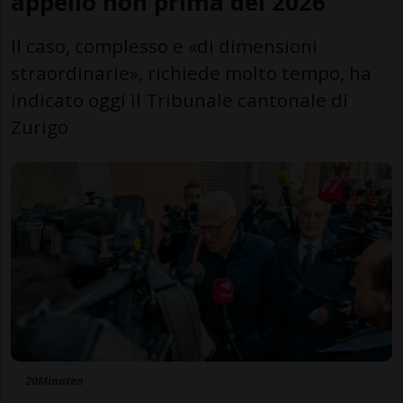
appello non prima del 2026
Il caso, complesso e «di dimensioni
straordinarie», richiede molto tempo, ha
indicato oggi il Tribunale cantonale di
Zurigo
20Minuten