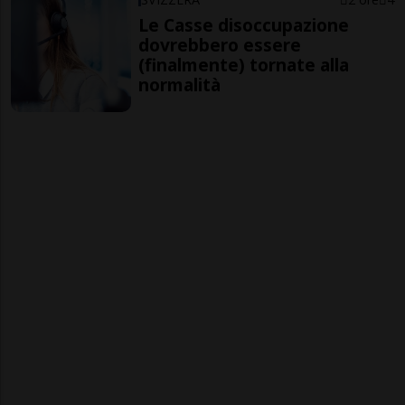
Le Casse disoccupazione
dovrebbero essere
(finalmente) tornate alla
normalità