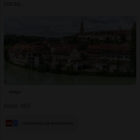
corso.
Imago
Fonte RED
elaborata da Redazione