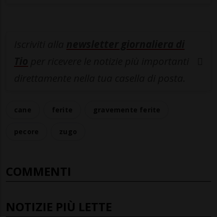
Iscriviti alla
newsletter giornaliera di
Tio
per ricevere le notizie più importanti
direttamente nella tua casella di posta.
cane
ferite
gravemente ferite
pecore
zugo
COMMENTI
NOTIZIE PIÙ LETTE