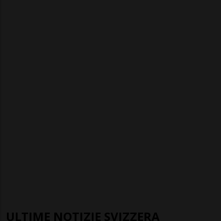
ULTIME NOTIZIE SVIZZERA