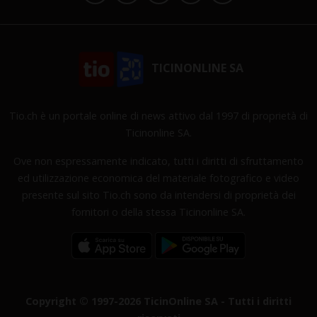
TICINONLINE SA
Tio.ch è un portale online di news attivo dal 1997 di proprietà di
Ticinonline SA.
Ove non espressamente indicato, tutti i diritti di sfruttamento
ed utilizzazione economica del materiale fotografico e video
presente sul sito Tio.ch sono da intendersi di proprietà dei
fornitori o della stessa Ticinonline SA.
Copyright © 1997-2026 TicinOnline SA - Tutti i diritti