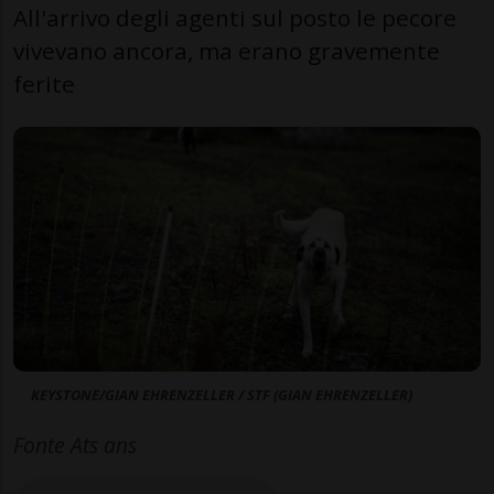
All'arrivo degli agenti sul posto le pecore
vivevano ancora, ma erano gravemente
ferite
KEYSTONE/GIAN EHRENZELLER / STF (GIAN EHRENZELLER)
Fonte Ats ans