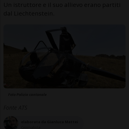
Un istruttore e il suo allievo erano partiti
dal Liechtenstein.
Foto Polizia cantonale
Fonte ATS
elaborata da Gianluca Mattei
Giornalista