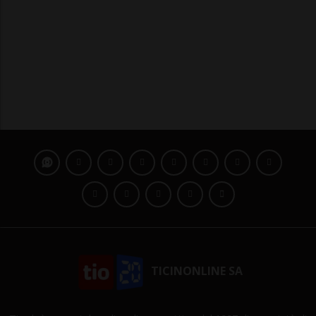
TICINONLINE SA