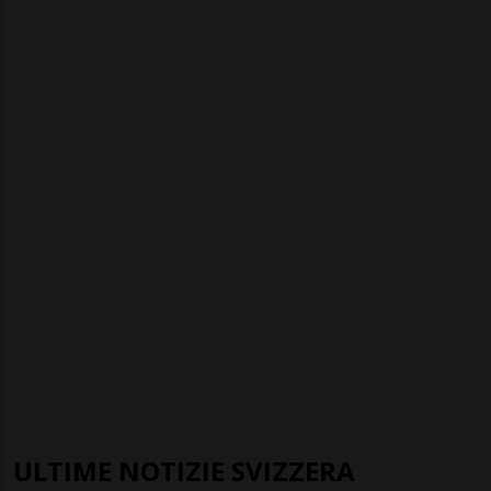
ULTIME NOTIZIE SVIZZERA