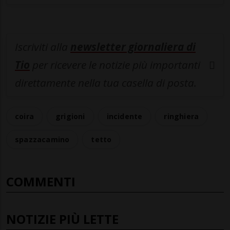
Iscriviti alla
newsletter giornaliera di
Tio
per ricevere le notizie più importanti
direttamente nella tua casella di posta.
coira
grigioni
incidente
ringhiera
spazzacamino
tetto
COMMENTI
NOTIZIE PIÙ LETTE