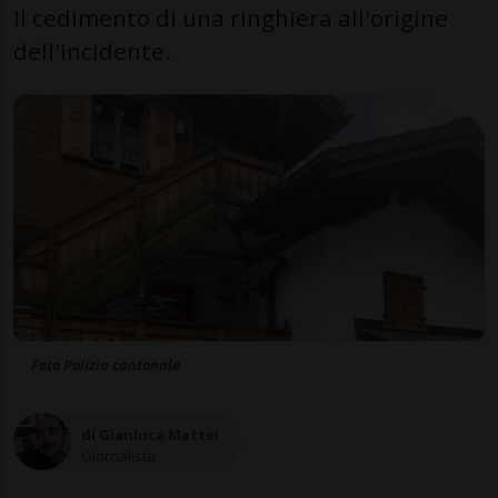
Il cedimento di una ringhiera all'origine
dell'incidente.
Foto Polizia cantonale
di Gianluca Mattei
Giornalista