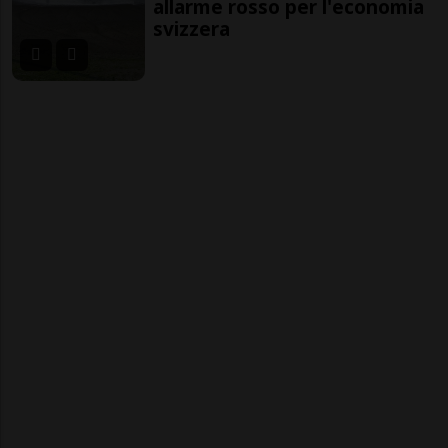
allarme rosso per l'economia
svizzera