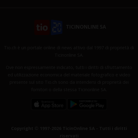
TICINONLINE SA
Tio.ch è un portale online di news attivo dal 1997 di proprietà di
Ticinonline SA.
Ove non espressamente indicato, tutti i diritti di sfruttamento
ed utilizzazione economica del materiale fotografico e video
presente sul sito Tio.ch sono da intendersi di proprietà dei
fornitori o della stessa Ticinonline SA.
Copyright © 1997-2026 TicinOnline SA - Tutti i diritti
riservati