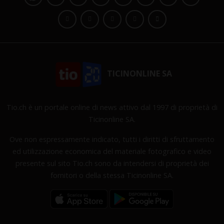
TICINONLINE SA
Tio.ch è un portale online di news attivo dal 1997 di proprietà di
Ticinonline SA.
Ove non espressamente indicato, tutti i diritti di sfruttamento
ed utilizzazione economica del materiale fotografico e video
presente sul sito Tio.ch sono da intendersi di proprietà dei
fornitori o della stessa Ticinonline SA.