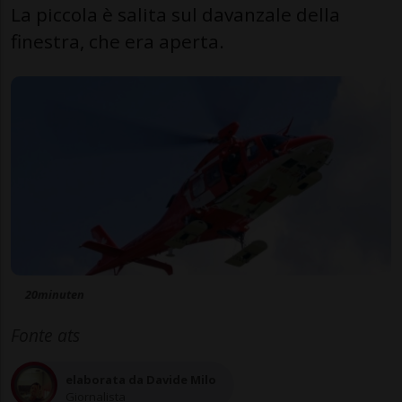
La piccola è salita sul davanzale della
finestra, che era aperta.
20minuten
Fonte ats
elaborata da Davide Milo
Giornalista