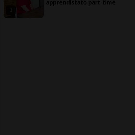
apprendistato part-time