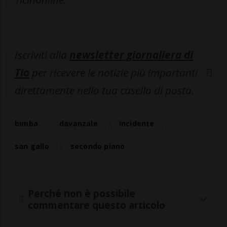
Iscriviti alla
newsletter giornaliera di
Tio
per ricevere le notizie più importanti
direttamente nella tua casella di posta.
bimba
davanzale
incidente
san gallo
secondo piano
Perché non è possibile
commentare questo articolo